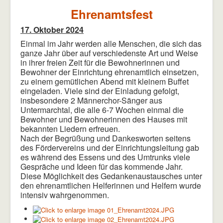
Ehrenamtsfest
17. Oktober 2024
Einmal im Jahr werden alle Menschen, die sich das
ganze Jahr über auf verschiedenste Art und Weise
in ihrer freien Zeit für die Bewohnerinnen und
Bewohner der Einrichtung ehrenamtlich einsetzen,
zu einem gemütlichen Abend mit kleinem Buffet
eingeladen. Viele sind der Einladung gefolgt,
insbesondere 2 Männerchor-Sänger aus
Untermarchtal, die alle 6-7 Wochen einmal die
Bewohner und Bewohnerinnen des Hauses mit
bekannten Liedern erfreuen.
Nach der Begrüßung und Dankesworten seitens
des Fördervereins und der Einrichtungsleitung gab
es während des Essens und des Umtrunks viele
Gespräche und Ideen für das kommende Jahr.
Diese Möglichkeit des Gedankenaustausches unter
den ehrenamtlichen Helferinnen und Helfern wurde
intensiv wahrgenommen.