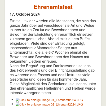
Ehrenamtsfest
17. Oktober 2024
Einmal im Jahr werden alle Menschen, die sich das
ganze Jahr über auf verschiedenste Art und Weise
in ihrer freien Zeit für die Bewohnerinnen und
Bewohner der Einrichtung ehrenamtlich einsetzen,
zu einem gemütlichen Abend mit kleinem Buffet
eingeladen. Viele sind der Einladung gefolgt,
insbesondere 2 Männerchor-Sänger aus
Untermarchtal, die alle 6-7 Wochen einmal die
Bewohner und Bewohnerinnen des Hauses mit
bekannten Liedern erfreuen.
Nach der Begrüßung und Dankesworten seitens
des Fördervereins und der Einrichtungsleitung gab
es während des Essens und des Umtrunks viele
Gespräche und Ideen für das kommende Jahr.
Diese Möglichkeit des Gedankenaustausches unter
den ehrenamtlichen Helferinnen und Helfern wurde
intensiv wahrgenommen.